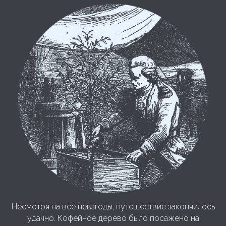
Несмотря на все невзгоды, путешествие закончилось
удачно. Кофейное дерево было посажено на