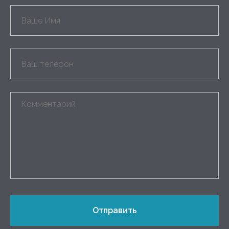
Отправить