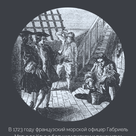
В 1723 году французский морской офицер Габриель