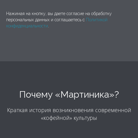
Нажимая на кнопку, вы даете согласие на обработку
персональных данных и соглашаетесь c
Политикой
конфиденциальности
.
Почему «Мартиника»?
Краткая история возникновения современной
«кофейной» культуры