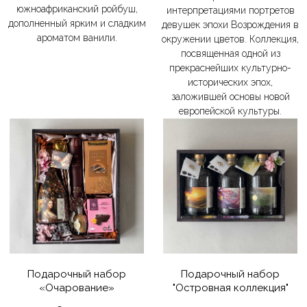
южноафриканский ройбуш,
интерпретациями портретов
дополненный ярким и сладким
девушек эпохи Возрождения в
ароматом ванили.
окружении цветов. Коллекция,
посвященная одной из
прекраснейших культурно-
исторических эпох,
заложившей основы новой
европейской культуры.
Подарочный набор
Подарочный набор
«Очарование»
"Островная коллекция"