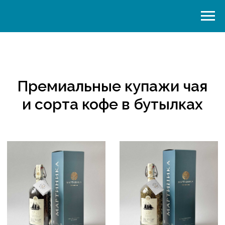
Премиальные купажи чая
и сорта кофе в бутылках