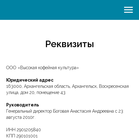
Реквизиты
ООО «Высокая кофейная культура»
Юридический адрес
163000, Архангельская область, Архангельск, Воскресенская
улица, дом 20, помещение 43
Руководитель
Генеральный директор Боговая Анастасия Андреевна с 23
августа 2010г.
ИНН 2901205840
КПП 290101001