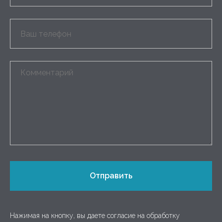
Отправить
Нажимая на кнопку, вы даете согласие на обработку